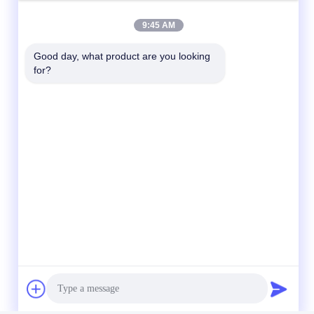
9:45 AM
Good day, what product are you looking 
for?