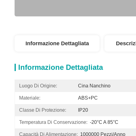
Informazione Dettagliata
Descriz
Informazione Dettagliata
Luogo Di Origine:
Cina Nanchino
Materiale:
ABS+PC
Classe Di Protezione:
IP20
Temperatura Di Conservazione:
-20°C A 85°C
Capacità Di Alimentazione:
1000000 Pezzi/anno