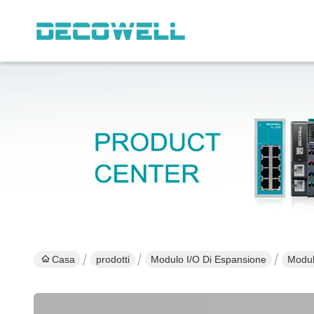
Casa
prodotti
Modulo I/O Di Espansione
Modul