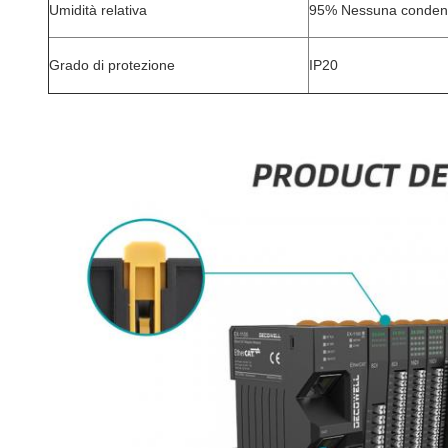
Umidità relativa
95% Nessuna conden
Grado di protezione
IP20