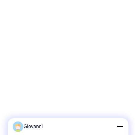
Giovanni