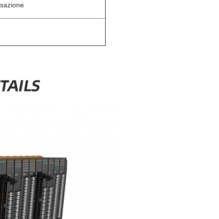
sazione