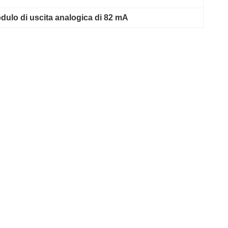
dulo di uscita analogica di 82 mA