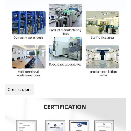
Certificazioni