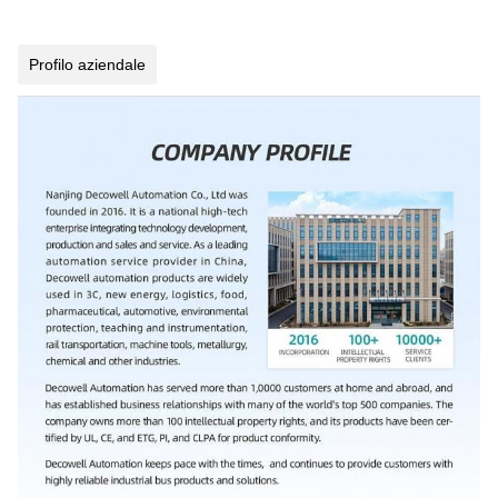
Profilo aziendale