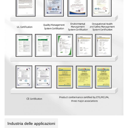
Industria delle applicazioni