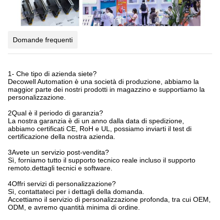
Domande frequenti
1- Che tipo di azienda siete?
Decowell Automation è una società di produzione, abbiamo la
maggior parte dei nostri prodotti in magazzino e supportiamo la
personalizzazione.
2Qual è il periodo di garanzia?
La nostra garanzia è di un anno dalla data di spedizione,
abbiamo certificati CE, RoH e UL, possiamo inviarti il test di
certificazione della nostra azienda.
3Avete un servizio post-vendita?
Sì, forniamo tutto il supporto tecnico reale incluso il supporto
remoto.dettagli tecnici e software.
4Offri servizi di personalizzazione?
Sì, contattateci per i dettagli della domanda.
Accettiamo il servizio di personalizzazione profonda, tra cui OEM,
ODM, e avremo quantità minima di ordine.