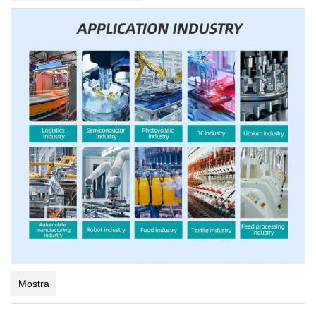
Mostra