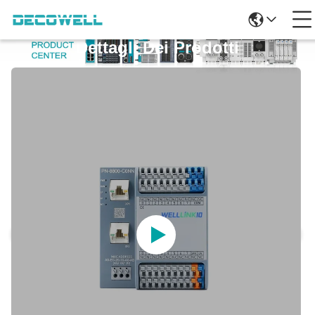
Dettagli Dei Prodotti