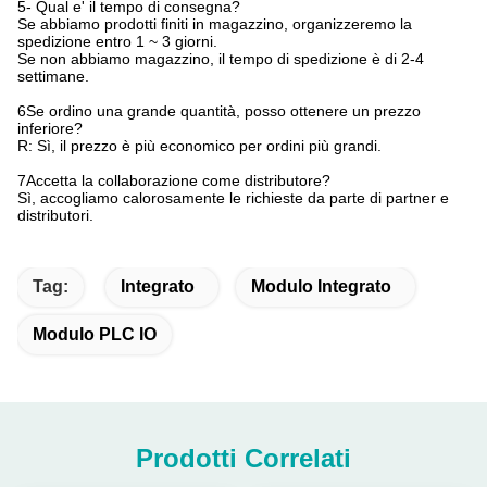
5- Qual e' il tempo di consegna?
Se abbiamo prodotti finiti in magazzino, organizzeremo la
spedizione entro 1 ~ 3 giorni.
Se non abbiamo magazzino, il tempo di spedizione è di 2-4
settimane.
6Se ordino una grande quantità, posso ottenere un prezzo
inferiore?
R: Sì, il prezzo è più economico per ordini più grandi.
7Accetta la collaborazione come distributore?
Sì, accogliamo calorosamente le richieste da parte di partner e
distributori.
Tag:
Integrato
Modulo Integrato
Modulo PLC IO
Prodotti Correlati