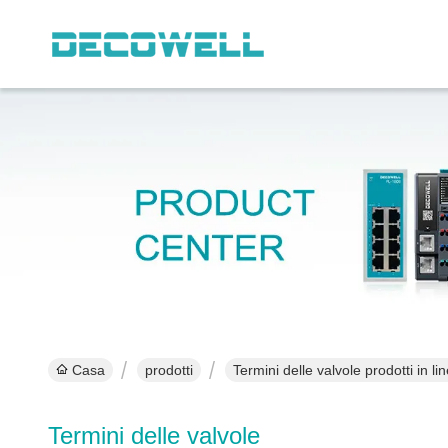
Casa
prodotti
Termini delle valvole prodotti in li
Termini delle valvole